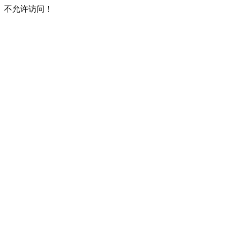
不允许访问！