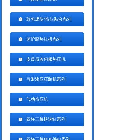
鼓包成型/热压贴合系列
保护膜热压机系列
皮质后盖伺服热压机
弓形液压压装机系列
气动热压机
四柱三板快速缸系列
四柱三板HOB油缸系列