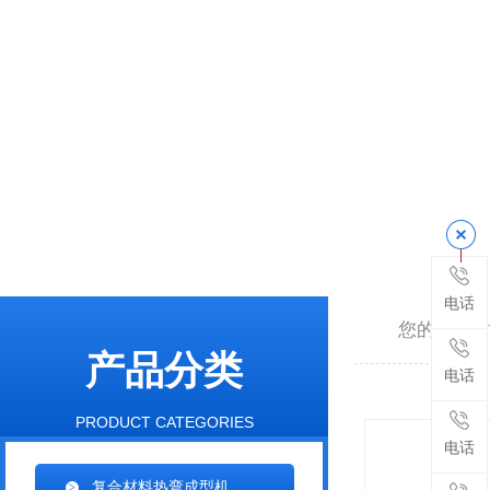
电话
您的位置:
产品分类
电话
PRODUCT CATEGORIES
电话
复合材料热弯成型机