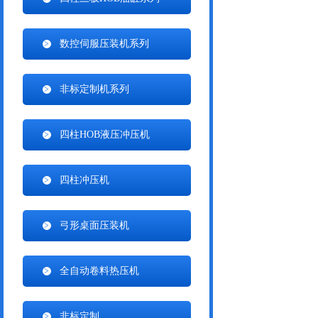
数控伺服压装机系列
非标定制机系列
四柱HOB液压冲压机
四柱冲压机
弓形桌面压装机
全自动卷料热压机
非标定制