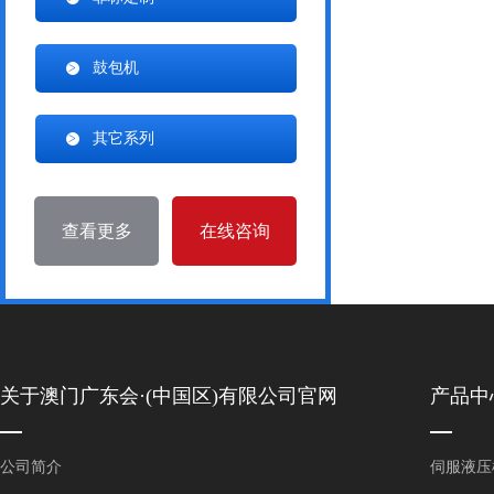
鼓包机
其它系列
查看更多
在线咨询
关于澳门广东会·(中国区)有限公司官网
产品中
公司简介
伺服液压